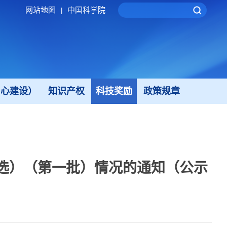
网站地图
中国科学院
|
中心建设）
知识产权
科技奖励
政策规章
人选）（第一批）情况的通知（公示