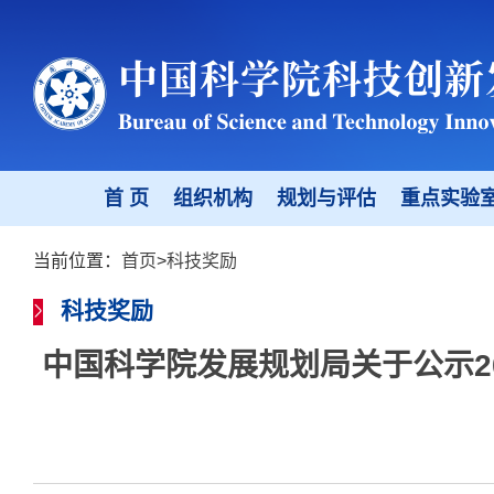
首 页
组织机构
规划与评估
重点实验
当前位置：
首页
>
科技奖励
科技奖励
中国科学院发展规划局关于公示2