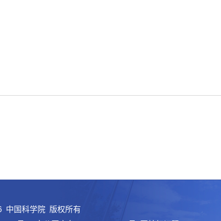
中
26 中国科学院 版权所有